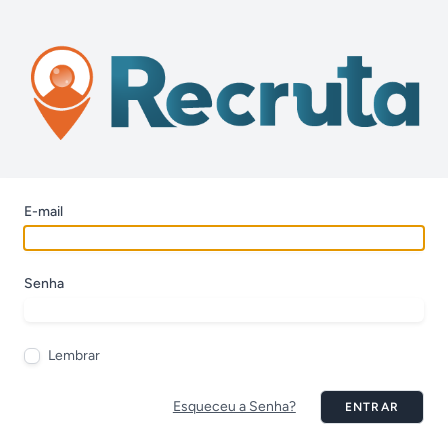
E-mail
Senha
Lembrar
Esqueceu a Senha?
ENTRAR